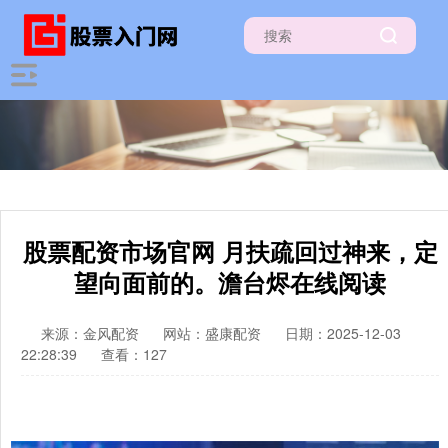
股票配资市场官网 月扶疏回过神来，定
望向面前的。澹台烬在线阅读
来源：金风配资
网站：盛康配资
日期：2025-12-03
22:28:39
查看：127