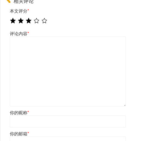
相关评论
本文评分
*
评论内容
*
你的昵称
*
你的邮箱
*