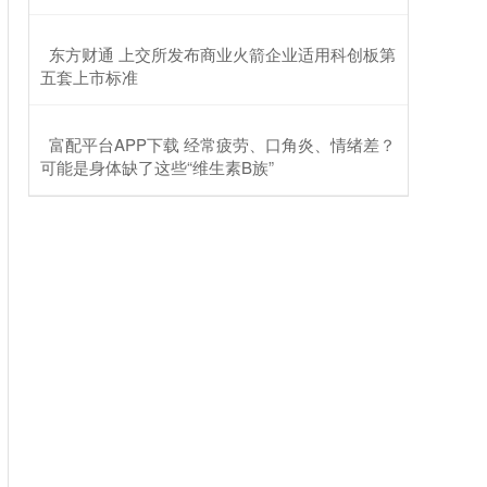
​东方财通 上交所发布商业火箭企业适用科创板第
五套上市标准
​富配平台APP下载 经常疲劳、口角炎、情绪差？
可能是身体缺了这些“维生素B族”