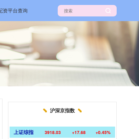
配资平台查询
沪深京指数
上证综指
3918.03
+17.68
+0.45%