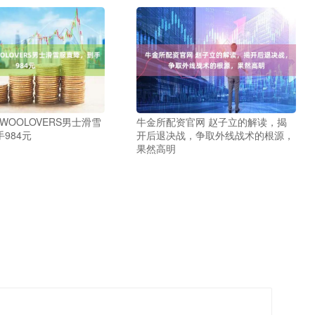
WOOLOVERS男士滑雪
牛金所配资官网 赵子立的解读，揭
984元
开后退决战，争取外线战术的根源，
果然高明