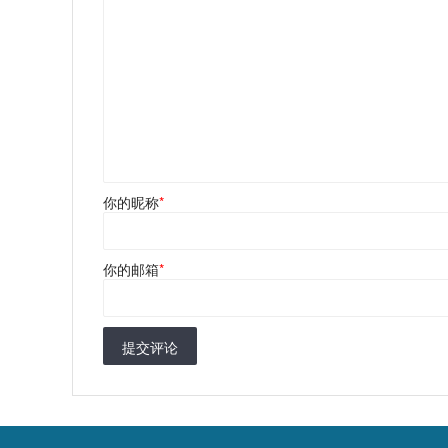
你的昵称
*
你的邮箱
*
提交评论