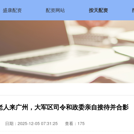
盛康配资
配资网站
按天配资
白发老人来广州，大军区司令和政委亲自接待并合影
日期：2025-12-05 07:31:25
查看：175