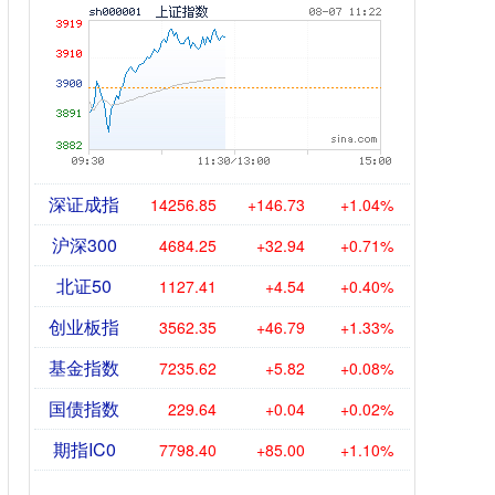
深证成指
14256.85
+146.73
+1.04%
沪深300
4684.25
+32.94
+0.71%
北证50
1127.41
+4.54
+0.40%
创业板指
3562.35
+46.79
+1.33%
基金指数
7235.62
+5.82
+0.08%
国债指数
229.64
+0.04
+0.02%
期指IC0
7798.40
+85.00
+1.10%