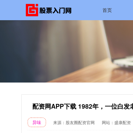
首页
配资网APP下载 1982年，一位
异味
来源：股友圈配资官网
网站：盛康配资