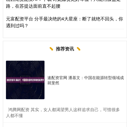
路，在苏提达面前直不起腰
元富配资平台 分手最决绝的4大星座：断了就绝不回头，你
遇到过吗？
推荐资讯
速配资官网 潘基文：中国在能源转型领域成
就斐然
​鸿腾网配资 其实，女人都渴望男人这样追求自己，可惜很多
人都不懂