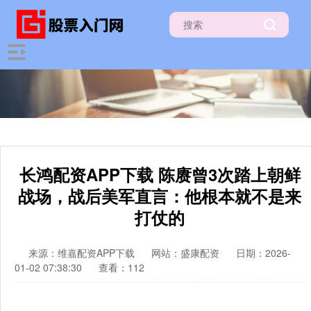
长鸿配资APP下载 陈赓曾3次踏上朝鲜
战场，战后美军直言：他根本就不是来
打仗的
来源：维嘉配资APP下载
网站：盛康配资
日期：2026-
01-02 07:38:30
查看：112