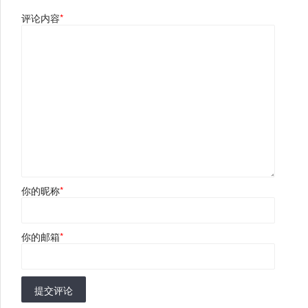
评论内容
*
你的昵称
*
你的邮箱
*
提交评论