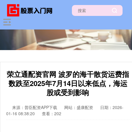
荣立通配资官网 波罗的海干散货运费指
数跌至2025年7月14日以来低点，海运
股或受到影响
来源：普臣配资APP下载
网站：盛康配资
日期：2026-
01-16 08:38:20
查看：202