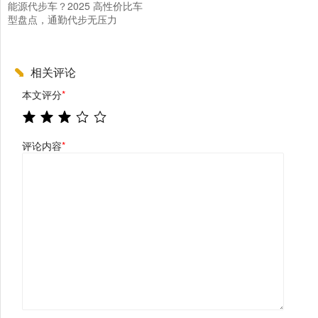
能源代步车？2025 高性价比车
型盘点，通勤代步无压力
相关评论
本文评分
*
评论内容
*