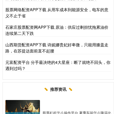
股票网络配资APP下载 从用车成本到能源安全，电车的意
义不止于省
石家庄股票配资网APP下载 原油：供应过剩担忧拖累油价
连续第二天下跌
山西期货配资APP下载 诗妮娜贵妃好卑微，只能用膝盖走
路，在苏提达面前直不起腰
元富配资平台 分手最决绝的4大星座：断了就绝不回头，你
遇到过吗？
推荐资讯
股票杠杆怎么操作平台 夏季车间怎么降温比