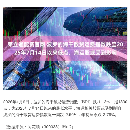
2026年1月6日，波罗的海干散货运费指数（BDI）跌-1.13%，报1830
点，为2025年7月14日以来的最低水平，海运相关股票或受到影响，
波罗的海干散货运费指数近一周跌-2.50%，年初至今跌-2.76%。
（数据来源：同花顺（300033）iFinD）