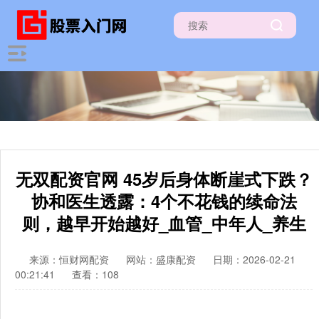
无双配资官网 45岁后身体断崖式下跌？
协和医生透露：4个不花钱的续命法
则，越早开始越好_血管_中年人_养生
来源：恒财网配资
网站：盛康配资
日期：2026-02-21
00:21:41
查看：108