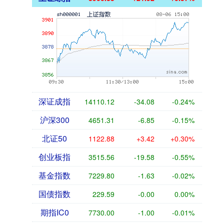
深证成指
14110.12
-34.08
-0.24%
沪深300
4651.31
-6.85
-0.15%
北证50
1122.88
+3.42
+0.30%
创业板指
3515.56
-19.58
-0.55%
基金指数
7229.80
-1.63
-0.02%
国债指数
229.59
-0.00
0.00%
期指IC0
7730.00
-1.00
-0.01%