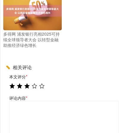
多得网 浦发银行亮相2025可持
续全球领导者大会 以转型金融
助推经济绿色增长
相关评论
本文评分
*
评论内容
*