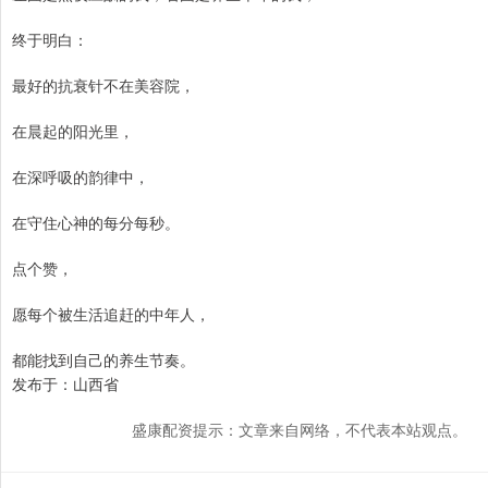
终于明白：
最好的抗衰针不在美容院，
在晨起的阳光里，
在深呼吸的韵律中，
在守住心神的每分每秒。
点个赞，
愿每个被生活追赶的中年人，
都能找到自己的养生节奏。
发布于：山西省
盛康配资提示：文章来自网络，不代表本站观点。