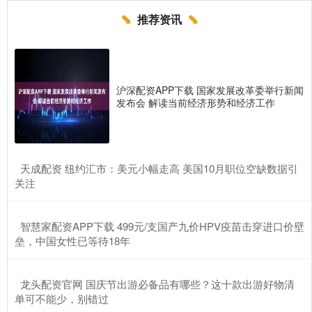
推荐资讯
沪深配资APP下载 国家发展改革委举行新闻
发布会 解读当前经济形势和经济工作
​天成配资 纽约汇市：美元小幅走高 美国10月职位空缺数据引
关注
​智慧家配资APP下载 499元/支国产九价HPV疫苗击穿进口价壁
垒，中国女性已等待18年
​龙头配资官网 国庆节出游必备品有哪些？这十款出游好物清
单可不能少，别错过