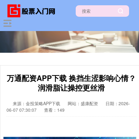
万通配资APP下载 换挡生涩影响心情？
润滑脂让操控更丝滑
来源：金投策略APP下载
网站：盛康配资
日期：2026-
06-07 07:30:07
查看：149