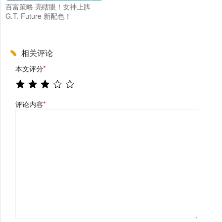
百富策略 亮瞎眼！女神上脚
G.T. Future 新配色！
相关评论
本文评分
*
评论内容
*