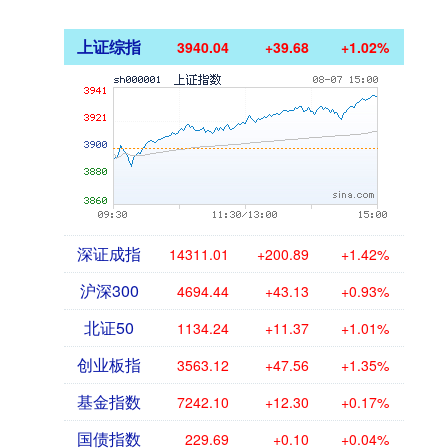
上证综指
3940.04
+39.68
+1.02%
深证成指
14311.01
+200.89
+1.42%
沪深300
4694.44
+43.13
+0.93%
北证50
1134.24
+11.37
+1.01%
创业板指
3563.12
+47.56
+1.35%
基金指数
7242.10
+12.30
+0.17%
国债指数
229.69
+0.10
+0.04%