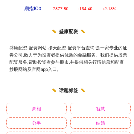
期指IC0
7877.80
+164.40
+2.13%
盛康配资
盛康配资-配资网站-按天配资-配资平台查询:是一家专业的证
券公司,致力于为投资者提供优质的金融服务。我们提供股票
配资服务,帮助投资者参与股市,并提供相关行情信息和配资
炒股网站及官网app入口。
话题标签
亮相
智慧
分手
结婚