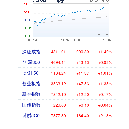
深证成指
14311.01
+200.89
+1.42%
沪深300
4694.44
+43.13
+0.93%
北证50
1134.24
+11.37
+1.01%
创业板指
3563.12
+47.56
+1.35%
基金指数
7242.10
+12.30
+0.17%
国债指数
229.69
+0.10
+0.04%
期指IC0
7877.80
+164.40
+2.13%