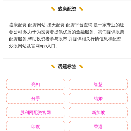
盛康配资
盛康配资-配资网站-按天配资-配资平台查询:是一家专业的证
券公司,致力于为投资者提供优质的金融服务。我们提供股票
配资服务,帮助投资者参与股市,并提供相关行情信息和配资
炒股网站及官网app入口。
话题标签
亮相
智慧
分手
结婚
股利网配资官网
新加坡
印度
香港