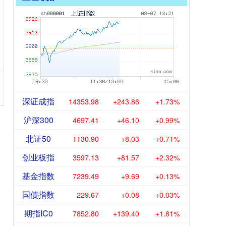
深证成指
14353.98
+243.86
+1.73%
沪深300
4697.41
+46.10
+0.99%
北证50
1130.90
+8.03
+0.71%
创业板指
3597.13
+81.57
+2.32%
基金指数
7239.49
+9.69
+0.13%
国债指数
229.67
+0.08
+0.03%
期指IC0
7852.80
+139.40
+1.81%