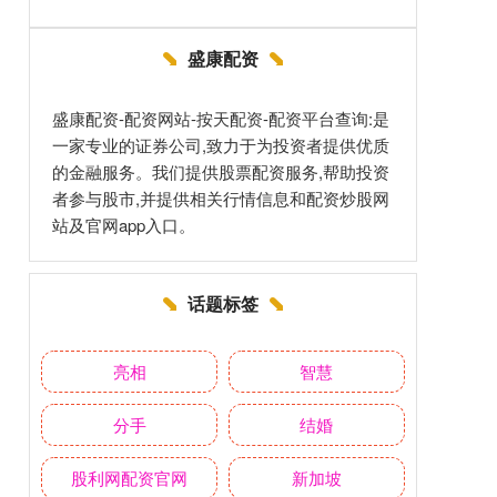
盛康配资
盛康配资-配资网站-按天配资-配资平台查询:是
一家专业的证券公司,致力于为投资者提供优质
的金融服务。我们提供股票配资服务,帮助投资
者参与股市,并提供相关行情信息和配资炒股网
站及官网app入口。
话题标签
亮相
智慧
分手
结婚
股利网配资官网
新加坡