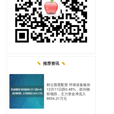
推荐资讯
财云股票配资 环保设备板块
12月11日跌0.48%，碧兴物
联领跌，主力资金净流入
8654.21万元