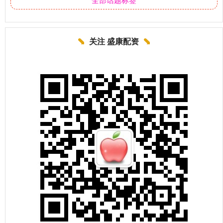
关注 盛康配资