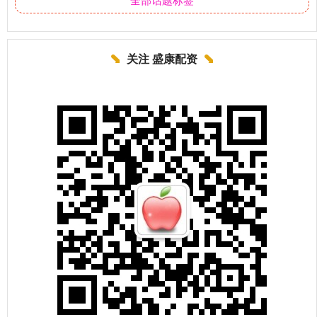
关注 盛康配资