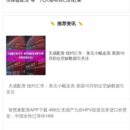
推荐资讯
天成配资 纽约汇市：美元小幅走高 美国10
月职位空缺数据引关注
​天成配资 纽约汇市：美元小幅走高 美国10月职位空缺数据引
关注
​智慧家配资APP下载 499元/支国产九价HPV疫苗击穿进口价壁
垒，中国女性已等待18年