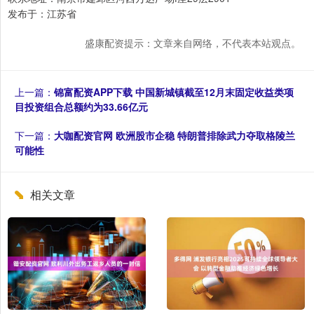
发布于：江苏省
盛康配资提示：文章来自网络，不代表本站观点。
上一篇：
锦富配资APP下载 中国新城镇截至12月末固定收益类项
目投资组合总额约为33.66亿元
下一篇：
大咖配资官网 欧洲股市企稳 特朗普排除武力夺取格陵兰
可能性
相关文章