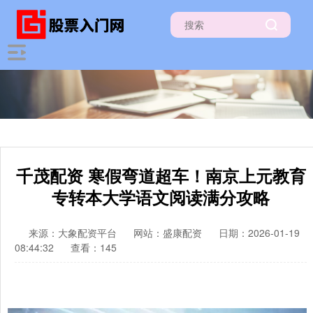
千茂配资 寒假弯道超车！南京上元教育
专转本大学语文阅读满分攻略
来源：大象配资平台
网站：盛康配资
日期：2026-01-19
08:44:32
查看：145