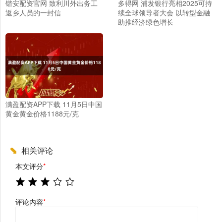
锴安配资官网 致利川外出务工
多得网 浦发银行亮相2025可持
返乡人员的一封信
续全球领导者大会 以转型金融
助推经济绿色增长
满盈配资APP下载 11月5日中国
黄金黄金价格1188元/克
相关评论
本文评分
*
评论内容
*