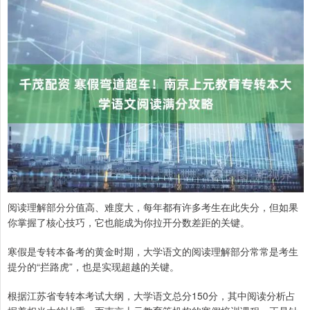
阅读理解部分分值高、难度大，每年都有许多考生在此失分，但如果
你掌握了核心技巧，它也能成为你拉开分数差距的关键。
寒假是专转本备考的黄金时期，大学语文的阅读理解部分常常是考生
提分的“拦路虎”，也是实现超越的关键。
根据江苏省专转本考试大纲，大学语文总分150分，其中阅读分析占