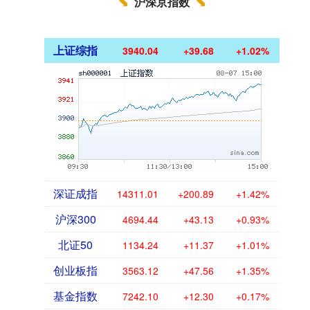
沪深京指数
上证综指
3940.04
+39.68
+1.02%
深证成指
14311.01
+200.89
+1.42%
沪深300
4694.44
+43.13
+0.93%
北证50
1134.24
+11.37
+1.01%
创业板指
3563.12
+47.56
+1.35%
基金指数
7242.10
+12.30
+0.17%