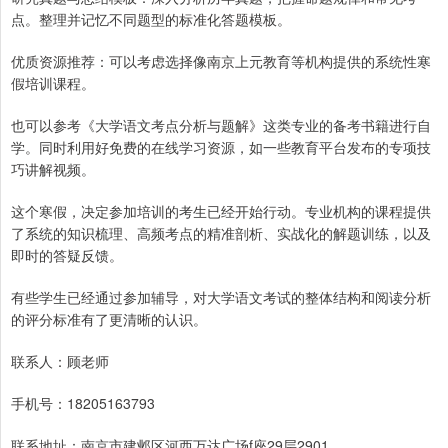
点。整理并记忆不同题型的标准化答题模板。
优质资源推荐：可以考虑选择像南京上元教育等机构提供的系统性寒
假培训课程。
也可以参考《大学语文考点分析与题解》这类专业的备考书籍进行自
学。同时利用好免费的在线学习资源，如一些教育平台发布的专项技
巧讲解视频。
这个寒假，决定参加培训的考生已经开始行动。专业机构的课程提供
了系统的知识梳理、高频考点的精准剖析、实战化的解题训练，以及
即时的答疑反馈。
有些学生已经通过参加辅导，对大学语文考试的整体结构和阅读分析
的评分标准有了更清晰的认识。
联系人：顾老师
手机号：18205163793
联系地址：南京市建邺区河西万达广场f座29层2901