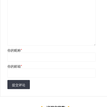
你的昵称
*
你的邮箱
*
提交评论