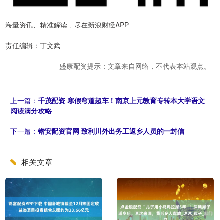
海量资讯、精准解读，尽在新浪财经APP
责任编辑：丁文武
盛康配资提示：文章来自网络，不代表本站观点。
上一篇：
千茂配资 寒假弯道超车！南京上元教育专转本大学语文
阅读满分攻略
下一篇：
锴安配资官网 致利川外出务工返乡人员的一封信
相关文章