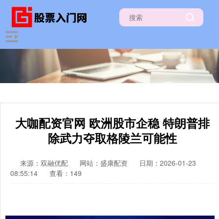
大咖配资官网 欧洲股市企稳 特朗普排
除武力夺取格陵兰可能性
来源：双融优配
网站：盛康配资
日期：2026-01-23
08:55:14
查看：149