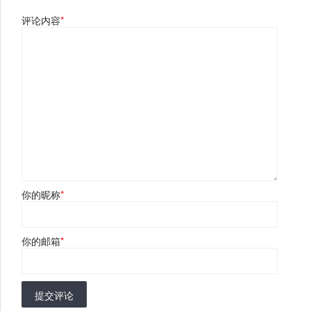
评论内容
*
你的昵称
*
你的邮箱
*
提交评论