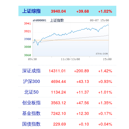
上证综指
3940.04
+39.68
+1.02%
深证成指
14311.01
+200.89
+1.42%
沪深300
4694.44
+43.13
+0.93%
北证50
1134.24
+11.37
+1.01%
创业板指
3563.12
+47.56
+1.35%
基金指数
7242.10
+12.30
+0.17%
国债指数
229.69
+0.10
+0.04%