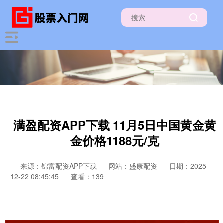
满盈配资APP下载 11月5日中国黄金黄
金价格1188元/克
来源：锦富配资APP下载
网站：盛康配资
日期：2025-
12-22 08:45:45
查看：139