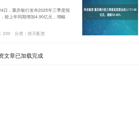
4日，重庆银行发布2025年三季度报
元，较上年同期增加4.90亿元，增幅
：
230
分类：
按天配资
资文章已加载完成