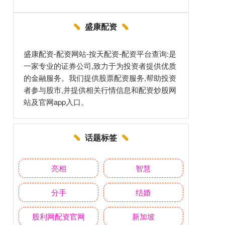
盛康配资
盛康配资-配资网站-按天配资-配资平台查询:是
一家专业的证券公司,致力于为投资者提供优质
的金融服务。我们提供股票配资服务,帮助投资
者参与股市,并提供相关行情信息和配资炒股网
站及官网app入口。
话题标签
亮相
智慧
分手
结婚
股利网配资官网
新加坡