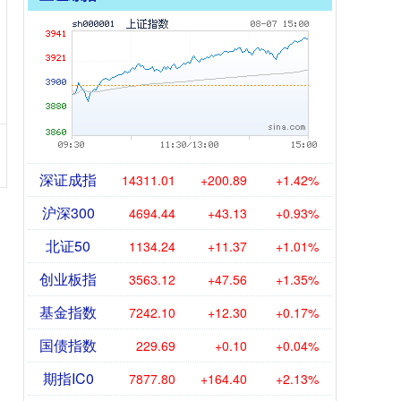
深证成指
14311.01
+200.89
+1.42%
沪深300
4694.44
+43.13
+0.93%
北证50
1134.24
+11.37
+1.01%
创业板指
3563.12
+47.56
+1.35%
基金指数
7242.10
+12.30
+0.17%
国债指数
229.69
+0.10
+0.04%
期指IC0
7877.80
+164.40
+2.13%