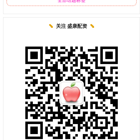
关注 盛康配资